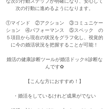
な次の行動ステップが明確になり、安心して
次の行動に進めるようになります。
①マインド ②アクション ③コミュニケー
ション ④パフォーマンス ⑤スペック の
５項目から現在の状況をグラフ化し、視覚的
に今の婚活状況を把握することが可能！
婚活の健康診断ツールが婚活ドック®診断な
んです✿
【こんな方におすすめ！】
・婚活をしているけれど成果がでない