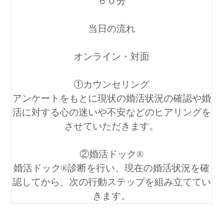
６０分
当日の流れ
オンライン・対面
①カウンセリング
アンケートをもとに現状の婚活状況の確認や婚
活に対する心の迷いや不安などのヒアリングを
させていただきます。
②婚活ドック®
婚活ドック®診断を行い、現在の婚活状況を確
認してから、次の行動ステップを組み立ててい
きます。