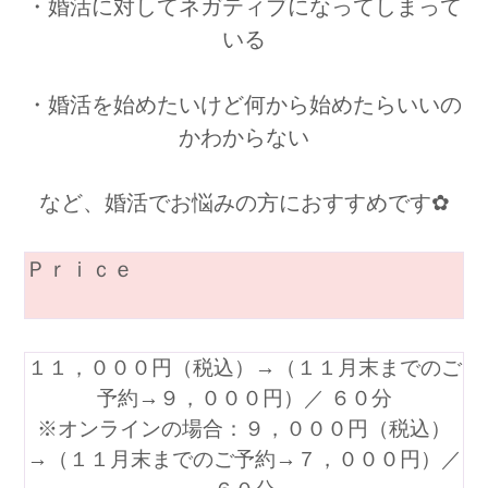
・婚活に対してネガティブになってしまって
いる
・婚活を始めたいけど何から始めたらいいの
かわからない
など、婚活でお悩みの方におすすめです✿
Ｐｒｉｃｅ
１１，０００円（税込）→（１１月末までのご
予約→９，０００円）／ ６０分
※オンラインの場合：９，０００円（税込）
→（１１月末までのご予約→７，０００円）／