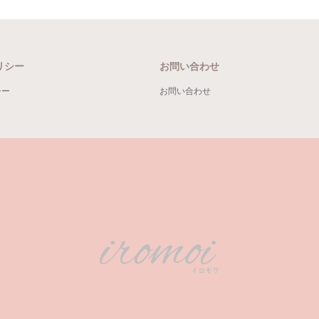
リシー
お問い合わせ
シー
お問い合わせ