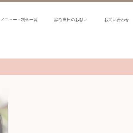
ンメニュー・料金一覧
診断当日のお願い
お問い合わせ