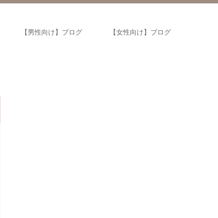
【男性向け】ブログ
【女性向け】ブログ