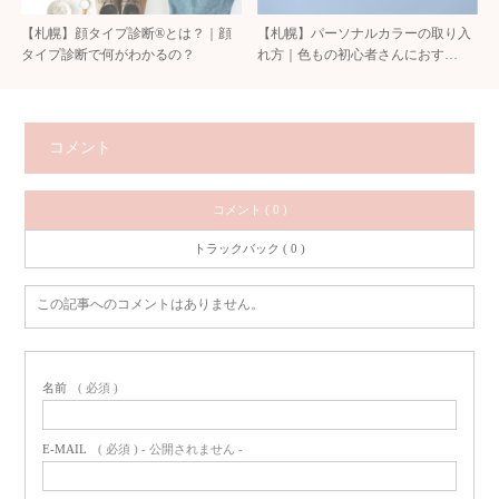
【札幌】顔タイプ診断®とは？｜顔
【札幌】パーソナルカラーの取り入
タイプ診断で何がわかるの？
れ方｜色もの初心者さんにおす…
コメント
コメント ( 0 )
トラックバック ( 0 )
この記事へのコメントはありません。
名前
( 必須 )
E-MAIL
( 必須 ) - 公開されません -