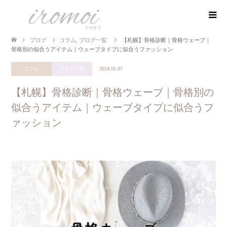
ブログ
コラム
,
ブログ一覧
【札幌】骨格診断｜骨格ウェーブ｜
骨格別の似合うアイテム｜ウェーブタイプに似合うファッション
コラム
ブログ一覧
2024.01.07
【札幌】骨格診断｜骨格ウェーブ｜骨格別の
似合うアイテム｜ウェーブタイプに似合うフ
ァッション